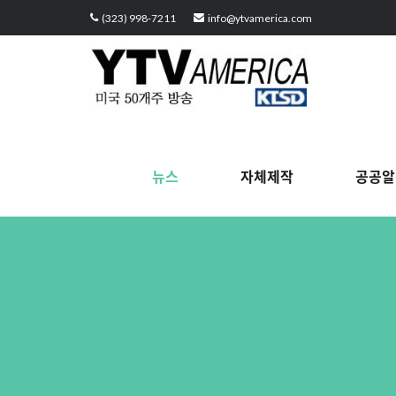
Sketchbook5, 스케치북5
Sketchbook5, 스케치북5
Sketchbook5, 스케치북5
Sketchbook5, 스케치북5
(323) 998-7211
info@ytvamerica.com
뉴스
자체제작
공공알