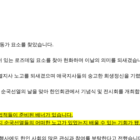
운동가 묘소를 찾았습니다
.
어 있는 로즈데일 묘소를 찾아 헌화하며 이날의 의미를 되새겼습
선열지사 노고를 되새겼으며 애국지사들의 숭고한 희생정신을 기
에 순국선열의 날을 맞아 한인회관에서 기념식 및 전시회를 개최
업적들이 준비된 배너가 있습니다
.
지 순국선열들의 어떠한 노고가 있었는지 배울 수 있는 기회가 
 행사에도 한인 사회의 많은 관심과 참여를 부탁한다고 전했습니