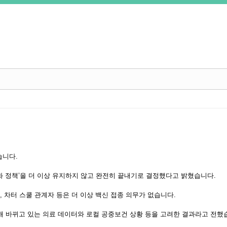
습니다
.
화 정책
’
을 더 이상 유지하지 않고 완전히 끝내기로 결정했다고 밝혔습니다
.
,
차터 스쿨 관계자 등은 더 이상 백신 접종 의무가 없습니다
.
해 바뀌고 있는 의료 데이터와 로컬 공중보건 상황 등을 고려한 결과라고 전했