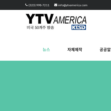
Sketchbook5, 스케치북5
Sketchbook5, 스케치북5
Sketchbook5, 스케치북5
Sketchbook5, 스케치북5
(323) 998-7211
info@ytvamerica.com
뉴스
자체제작
공공알