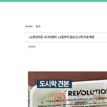
Home
뉴스
LA한인타운 시니어센터, 16일부터 점심 도시락 무료 배포
kykim