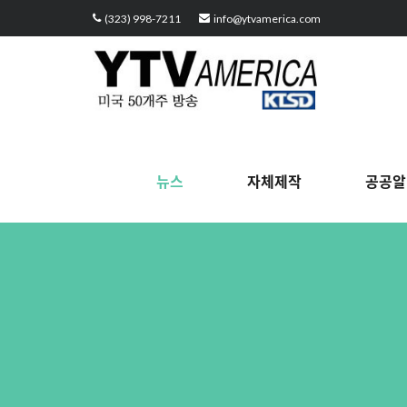
Sketchbook5, 스케치북5
Sketchbook5, 스케치북5
Sketchbook5, 스케치북5
Sketchbook5, 스케치북5
(323) 998-7211
info@ytvamerica.com
뉴스
자체제작
공공알