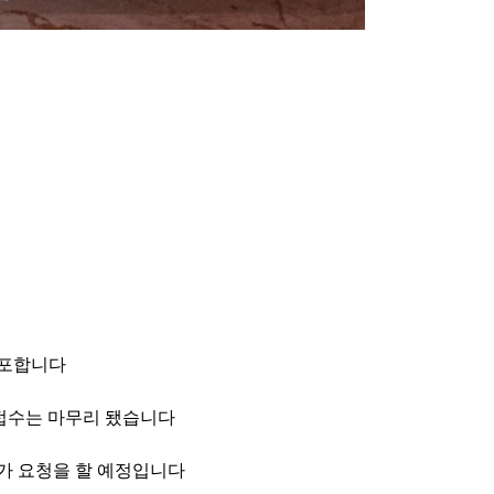
배포합니다
접수는 마무리 됐습니다
가 요청을 할 예정입니다