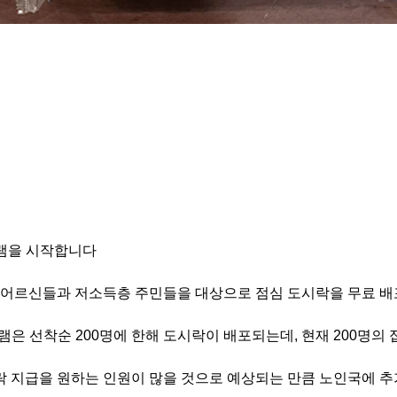
램을 시작합니다
 어르신들과 저소득층 주민들을 대상으로 점심 도시락을 무료 
그램은 선착순
200
명에 한해 도시락이 배포되는데
,
현재
200
명의 
락 지급을 원하는 인원이 많을 것으로 예상되는 만큼 노인국에 추