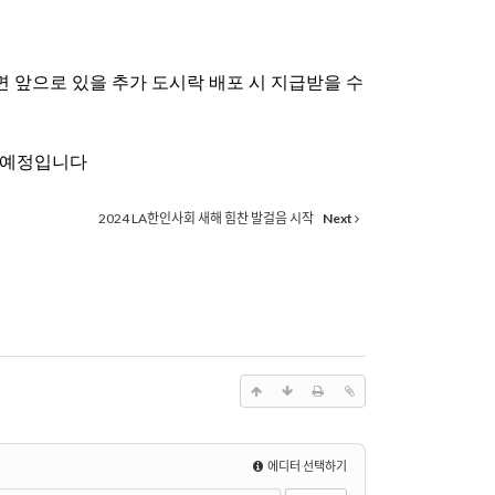
 앞으로 있을 추가 도시락 배포 시 지급받을 수
 예정입니다
2024 LA한인사회 새해 힘찬 발걸음 시작
Next
에디터 선택하기