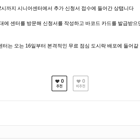
2
시까지 시니어센터에서 추가 신청서 접수에 들어간 상탭니다
대에 센터를 방문해 신청서를 작성하고 바코드 카드를 발급받으면
센터는 오는
16
일부터 본격적인 무료 점심 도시락 배포에 들어갈
0
0
추천
비추천