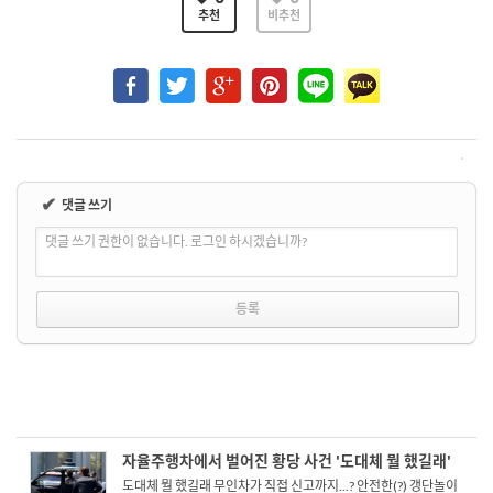
추천
비추천
✔
댓글 쓰기
댓글 쓰기 권한이 없습니다. 로그인 하시겠습니까?
자율주행차에서 벌어진 황당 사건 '도대체 뭘 했길래'
도대체 뭘 했길래 무인차가 직접 신고까지...? 안전한(?) 갱단놀이