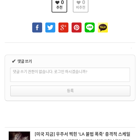
0
0
추천
비추천
✔
댓글 쓰기
댓글 쓰기 권한이 없습니다. 로그인 하시겠습니까?
[미국 지금] 우주서 찍힌 'LA 불법 폭죽' 충격적 스케일