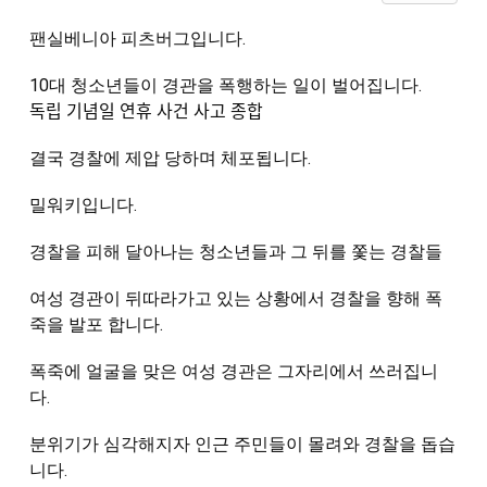
팬실베니아 피츠버그입니다.
10대 청소년들이 경관을 폭행하는 일이 벌어집니다.
독립 기념일 연휴 사건 사고 종합
결국 경찰에 제압 당하며 체포됩니다.
밀워키입니다.
경찰을 피해 달아나는 청소년들과 그 뒤를 쫓는 경찰들
여성 경관이 뒤따라가고 있는 상황에서 경찰을 향해 폭
죽을 발포 합니다.
폭죽에 얼굴을 맞은 여성 경관은 그자리에서 쓰러집니
다.
분위기가 심각해지자 인근 주민들이 몰려와 경찰을 돕습
니다.