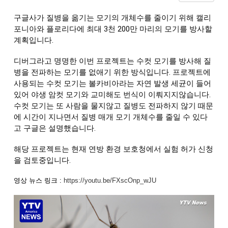
구글사가 질병을 옮기는 모기의 개체수를 줄이기 위해 캘리
포니아와 플로리다에 최대 3천 200만 마리의 모기를 방사할 
계획입니다. 
디버그라고 명명한 이번 프로젝트는 수컷 모기를 방사해 질
병을 전파하는 모기를 없애기 위한 방식입니다. 프로젝트에 
사용되는 수컷 모기는 볼카비아라는 자연 발생 세균이 들어
있어 야생 암컷 모기와 교미해도 번식이 이뤄지지않습니다. 
수컷 모기는 또 사람을 물지않고 질병도 전파하지 않기 때문
에 시간이 지나면서 질병 매개 모기 개체수를 줄일 수 있다
고 구글은 설명했습니다. 
해당 프로젝트는 현재 연방 환경 보호청에서 실험 허가 신청
을 검토중입니다.
영상 뉴스 링크 :
https://youtu.be/FXscOnp_wJU