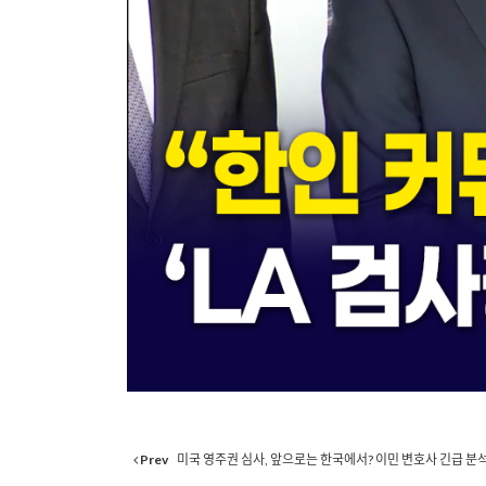
Prev
미국 영주권 심사, 앞으로는 한국에서? 이민 변호사 긴급 분