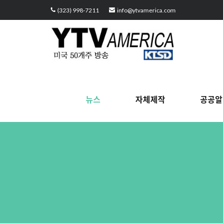
Sketchbook5, 스케치북5
Sketchbook5, 스케치북5
Sketchbook5, 스케치북5
Sketchbook5, 스케치북5
(323) 998-7211
info@ytvamerica.com
뉴스
자체제작
공공알