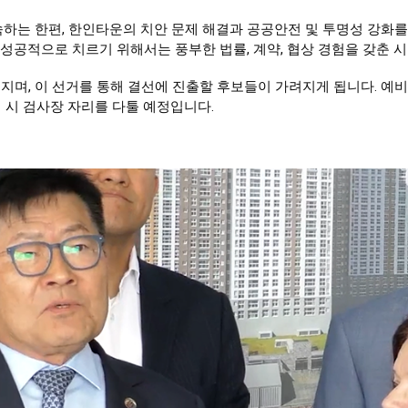
하는 한편, 한인타운의 치안 문제 해결과 공공안전 및 투명성 강화를
 성공적으로 치르기 위해서는 풍부한 법률, 계약, 협상 경험을 갖춘 
러지며, 이 선거를 통해 결선에 진출할 후보들이 가려지게 됩니다. 예
 시 검사장 자리를 다툴 예정입니다.