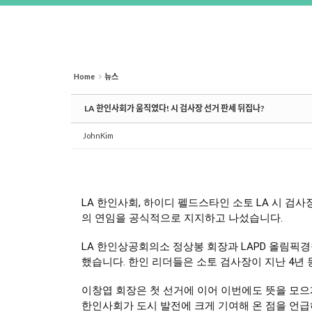
Home
뉴스
LA 한인사회가 움직였다! 시 검사장 선거 판세 뒤집나?
JohnKim
LA 한인사회, 하이디 펠드스타인 소토 LA 시 검사
의 연임을 공식적으로 지지하고 나섰습니다. 
LA 한인상공회의소 정상봉 회장과 LAPD 올림픽경
했습니다. 한인 리더들은 소토 검사장이 지난 4년
이창엽 회장은 첫 선거에 이어 이번에도 뜻을 모으게
한인사회가 도시 발전에 크게 기여해 온 점을 언급