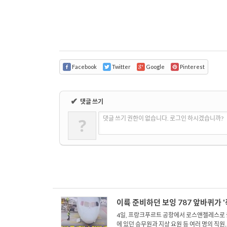
Facebook
Twitter
Google
Pinterest
✔
댓글 쓰기
?
댓글 쓰기 권한이 없습니다. 로그인 하시겠습니까?
이륙 준비하던 보잉 787 앞바퀴가 '
4일, 프랑크푸르트 공항에서 로스앤젤레스로 
에 있던 승무원과 지상 요원 등 여러 명의 직원..