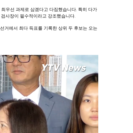
 최우선 과제로 삼겠다고 다짐했습니다. 특히 다가
시 검사장이 필수적이라고 강조했습니다. 
비선거에서 최다 득표를 기록한 상위 두 후보는 오는 