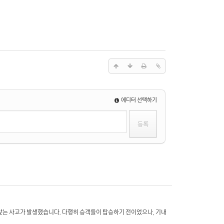
에디터 선택하기
앉는 사고가 발생했습니다. 다행히 승객들이 탑승하기 전이었으나, 기내