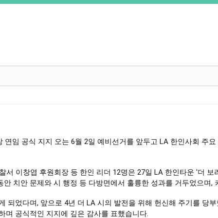
장 연임 공식 지지 오는 6월 2일 예비선거를 앞두고 LA 한인사회 주
찰서 이창엽 후원회장 등 한인 리더 12명은 27일 LA 한인타운 '더 
 동안 치안 문제와 시 행정 등 다방면에서 훌륭한 성과를 거두었으며
 되었다며, 앞으로 4년 더 LA 시의 발전을 위해 헌신해 주기를 당부했
하며 공식적인 지지에 깊은 감사를 표했습니다. 