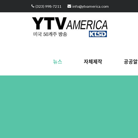
Sketchbook5, 스케치북5
Sketchbook5, 스케치북5
Sketchbook5, 스케치북5
Sketchbook5, 스케치북5
(323) 998-7211
info@ytvamerica.com
뉴스
자체제작
공공알