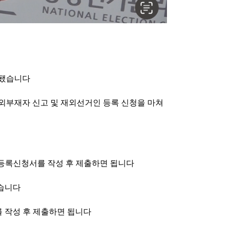
작됐습니다
외부재자 신고 및 재외선거인 등록 신청을 마쳐
등록신청서를 작성 후 제출하면 됩니다
좋습니다
 작성 후 제출하면 됩니다