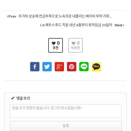
Prev
주거비 상승에 연금부족으로 노숙자로 내몰리는 베이비 부머 가파...
CA 패트스푸드 직원 내년 4월부터 최저임금 20달러
Next
0
0
추천
비추천
✔
댓글 쓰기
댓글 쓰기 권한이 없습니다. 로그인 하시겠습니까?