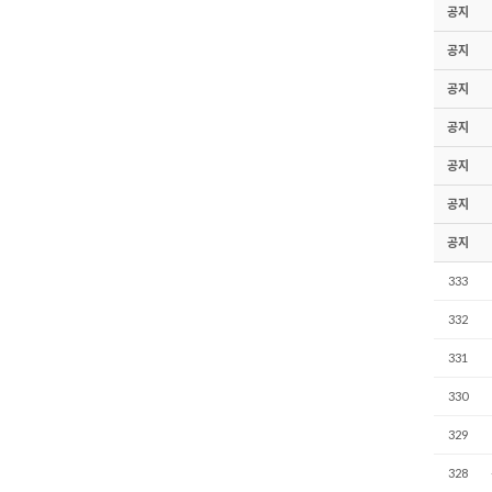
공지
공지
공지
공지
공지
공지
공지
333
332
331
330
329
328