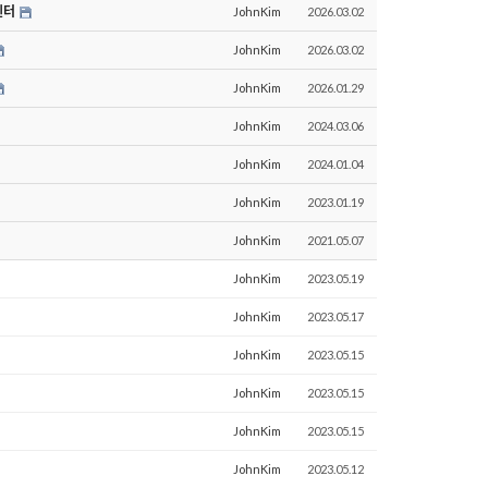
센터
JohnKim
2026.03.02
JohnKim
2026.03.02
JohnKim
2026.01.29
JohnKim
2024.03.06
JohnKim
2024.01.04
JohnKim
2023.01.19
JohnKim
2021.05.07
JohnKim
2023.05.19
JohnKim
2023.05.17
JohnKim
2023.05.15
JohnKim
2023.05.15
JohnKim
2023.05.15
JohnKim
2023.05.12