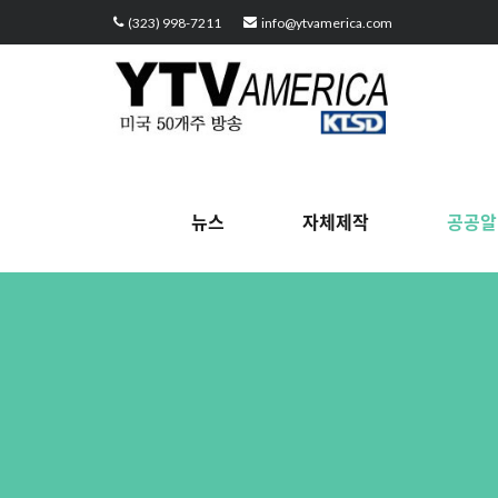
Sketchbook5, 스케치북5
Sketchbook5, 스케치북5
Sketchbook5, 스케치북5
Sketchbook5, 스케치북5
(323) 998-7211
info@ytvamerica.com
뉴스
자체제작
공공알