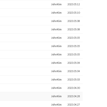
JohnKim
2023.05.12
JohnKim
2023.05.10
JohnKim
2023.05.08
JohnKim
2023.05.08
JohnKim
2023.05.05
JohnKim
2023.05.05
JohnKim
2023.05.05
JohnKim
2023.05.04
JohnKim
2023.05.04
JohnKim
2023.05.03
JohnKim
2023.04.30
JohnKim
2023.04.28
JohnKim
2023.04.27