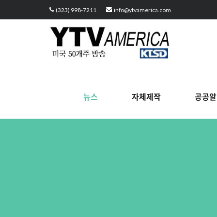
Sketchbook5, 스케치북5
Sketchbook5, 스케치북5
Sketchbook5, 스케치북5
Sketchbook5, 스케치북5
(323) 998-7211
info@ytvamerica.com
뉴스
자체제작
공공알