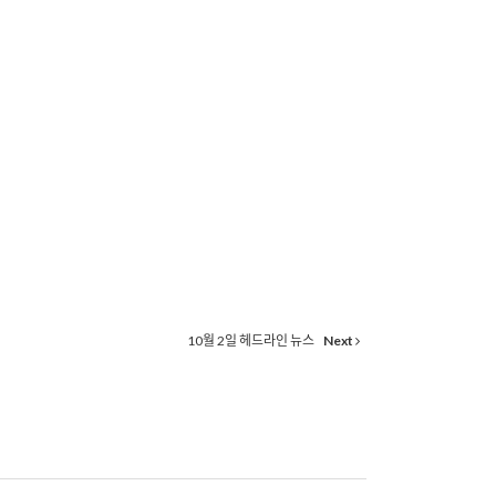
10월 2일 헤드라인 뉴스
Next