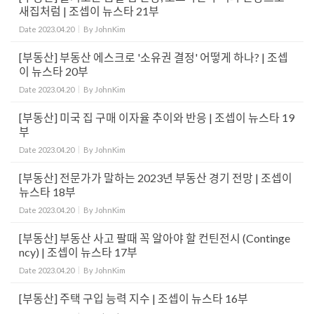
새집처럼 | 조셉이 뉴스타 21부
Date
2023.04.20
By
JohnKim
[부동산] 부동산 에스크로 '소유권 결정' 어떻게 하나? | 조셉
이 뉴스타 20부
Date
2023.04.20
By
JohnKim
[부동산] 미국 집 구매 이자율 추이와 반응 | 조셉이 뉴스타 19
부
Date
2023.04.20
By
JohnKim
[부동산] 전문가가 말하는 2023년 부동산 경기 전망 | 조셉이
뉴스타 18부
Date
2023.04.20
By
JohnKim
[부동산] 부동산 사고 팔때 꼭 알아야 할 컨틴전시 (Continge
ncy) | 조셉이 뉴스타 17부
Date
2023.04.20
By
JohnKim
[부동산] 주택 구입 능력 지수 | 조셉이 뉴스타 16부