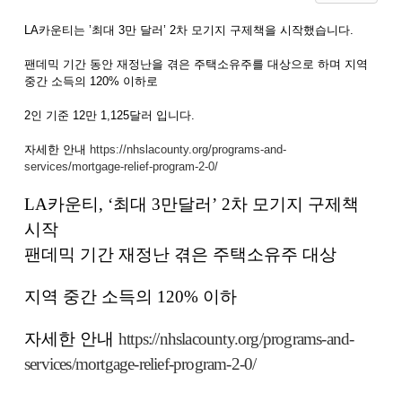
LA카운티는 ’최대 3만 달러’ 2차 모기지 구제책을 시작했습니다.
팬데믹 기간 동안 재정난을 겪은 주택소유주를 대상으로 하며 지역
중간 소득의 120% 이하로
2인 기준 12만 1,125달러 입니다.
자세한 안내
https://nhslacounty.org/programs-and-
services/mortgage-relief-program-2-0/
LA
카운티
, ‘
최대
3
만달러
’ 2
차 모기지 구제책
시작
팬데믹 기간 재정난 겪은 주택소유주 대상
지역 중간 소득의
120%
이하
자세한 안내
https://nhslacounty.org/programs-and-
services/mortgage-relief-program-2-0/