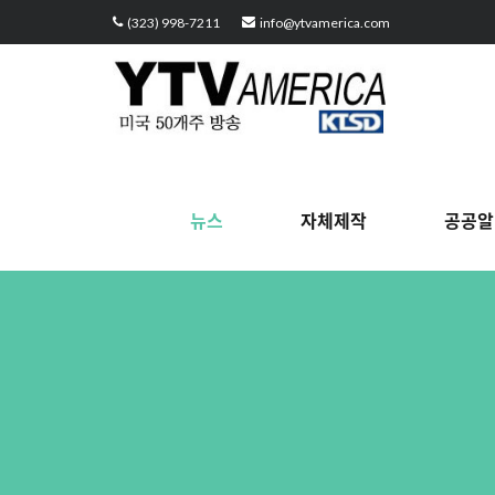
Sketchbook5, 스케치북5
Sketchbook5, 스케치북5
Sketchbook5, 스케치북5
Sketchbook5, 스케치북5
(323) 998-7211
info@ytvamerica.com
뉴스
자체제작
공공알