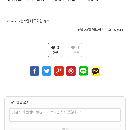
Prev
9월 2일 헤드라인 뉴스
8월 28일 헤드라인 뉴스
Next
0
0
추천
비추천
✔
댓글 쓰기
댓글 쓰기 권한이 없습니다. 로그인 하시겠습니까?