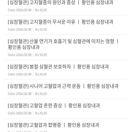
[심장혈관] 고지혈증의 원인과 증상 ㅣ 황인용 심장내과
Date
2026.02.08
By
KLEE
[심장혈관] 고지혈증이 무서운 이유 ㅣ 황인용 심장내과
Date
2026.02.08
By
KLEE
[심장혈관] 산불 연기가 호흡기 및 심혈관에 미치는 영향 ㅣ
황인용 심장내과
Date
2026.02.08
By
KLEE
[심장혈관] 봄철 심혈관 보호하자 ㅣ 황인용 심장내과
Date
2026.02.08
By
KLEE
[심장혈관] 시니어 고혈압과 근력 운동 ㅣ 황인용 심장내과
Date
2026.02.08
By
KLEE
[심장혈관] 고혈압 흔한 증상 ㅣ 황인용 심장내과
Date
2026.02.08
By
KLEE
[심장혈관] 고혈압과 합병증 ㅣ 황인용 심장내과