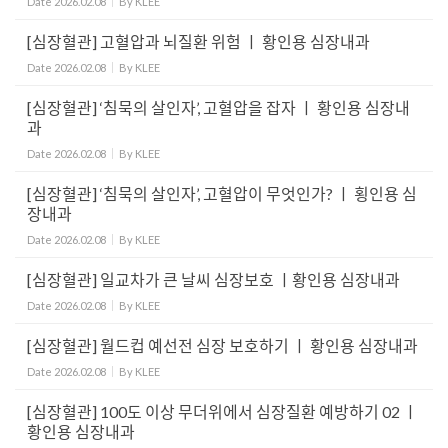
Date
2026.02.08
By
KLEE
[심장혈관] 고혈압과 뇌질환 위험 ㅣ 황인용 심장내과
Date
2026.02.08
By
KLEE
[심장혈관] ‘침묵의 살인자’, 고혈압을 잡자 ㅣ 황인용 심장내
과
Date
2026.02.08
By
KLEE
[심장혈관] ‘침묵의 살인자’, 고혈압이 무엇인가? ㅣ 횡인용 심
장내과
Date
2026.02.08
By
KLEE
[심장혈관] 일교차가 큰 날씨 심장보호 ㅣ황인용 심장내과
Date
2026.02.08
By
KLEE
[심장혈관] 월드컵 예선전 심장 보호하기 ㅣ 황인용 심장내과
Date
2026.02.08
By
KLEE
[심장혈관] 100도 이상 무더위에서 심장질환 예방하기 02 ㅣ
황인용 심장내과