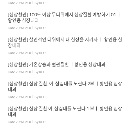
Date
2026.02.08
By
KLEE
[심장혈관] 100도 이상 무더위에서 심장질환 예방하기 01 ㅣ
황인용 심장내과
Date
2026.02.08
By
KLEE
[심장혈관] 살인적인 더위에서 내 심장을 지키자 ㅣ 황인용 심
장내과
Date
2026.02.08
By
KLEE
[심장혈관] 기온상승과 혈관질환 ㅣ황인용 심장내과
Date
2026.02.08
By
KLEE
[심장혈관] 심장 질환, 이, 삼십대를 노린다 2부 ㅣ황인용 심장
내과
Date
2026.02.08
By
KLEE
[심장혈관] 심장 질환 이, 삼십대를 노린다 1 부ㅣ 황인용 심장
내과
Date
2026.02.08
By
KLEE