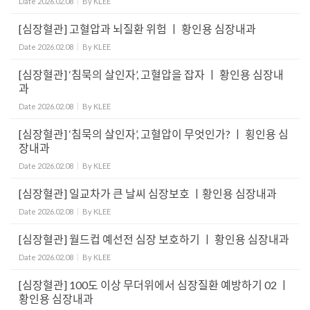
Date
2026.02.08
By
KLEE
[심장혈관] 고혈압과 뇌질환 위험 ㅣ 황인용 심장내과
Date
2026.02.08
By
KLEE
[심장혈관] ‘침묵의 살인자’, 고혈압을 잡자 ㅣ 황인용 심장내
과
Date
2026.02.08
By
KLEE
[심장혈관] ‘침묵의 살인자’, 고혈압이 무엇인가? ㅣ 횡인용 심
장내과
Date
2026.02.08
By
KLEE
[심장혈관] 일교차가 큰 날씨 심장보호 ㅣ황인용 심장내과
Date
2026.02.08
By
KLEE
[심장혈관] 월드컵 예선전 심장 보호하기 ㅣ 황인용 심장내과
Date
2026.02.08
By
KLEE
[심장혈관] 100도 이상 무더위에서 심장질환 예방하기 02 ㅣ
황인용 심장내과