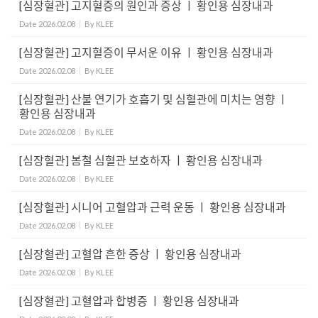
[심장혈관] 고지혈증의 원인과 증상 ㅣ 황인용 심장내과
Date
2026.02.08
By
KLEE
[심장혈관] 고지혈증이 무서운 이유 ㅣ 황인용 심장내과
Date
2026.02.08
By
KLEE
[심장혈관] 산불 연기가 호흡기 및 심혈관에 미치는 영향 ㅣ
황인용 심장내과
Date
2026.02.08
By
KLEE
[심장혈관] 봄철 심혈관 보호하자 ㅣ 황인용 심장내과
Date
2026.02.08
By
KLEE
[심장혈관] 시니어 고혈압과 근력 운동 ㅣ 황인용 심장내과
Date
2026.02.08
By
KLEE
[심장혈관] 고혈압 흔한 증상 ㅣ 황인용 심장내과
Date
2026.02.08
By
KLEE
[심장혈관] 고혈압과 합병증 ㅣ 황인용 심장내과