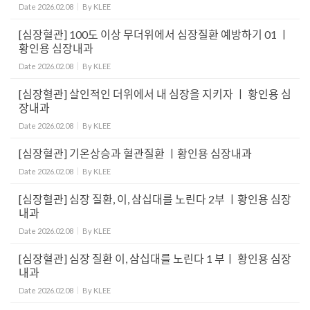
Date
2026.02.08
By
KLEE
[심장혈관] 100도 이상 무더위에서 심장질환 예방하기 01 ㅣ
황인용 심장내과
Date
2026.02.08
By
KLEE
[심장혈관] 살인적인 더위에서 내 심장을 지키자 ㅣ 황인용 심
장내과
Date
2026.02.08
By
KLEE
[심장혈관] 기온상승과 혈관질환 ㅣ황인용 심장내과
Date
2026.02.08
By
KLEE
[심장혈관] 심장 질환, 이, 삼십대를 노린다 2부 ㅣ황인용 심장
내과
Date
2026.02.08
By
KLEE
[심장혈관] 심장 질환 이, 삼십대를 노린다 1 부ㅣ 황인용 심장
내과
Date
2026.02.08
By
KLEE