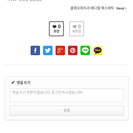
클레오파트라 메디컬 에스테틱
Next
0
0
추천
비추천
✔
댓글 쓰기
댓글 쓰기 권한이 없습니다. 로그인 하시겠습니까?