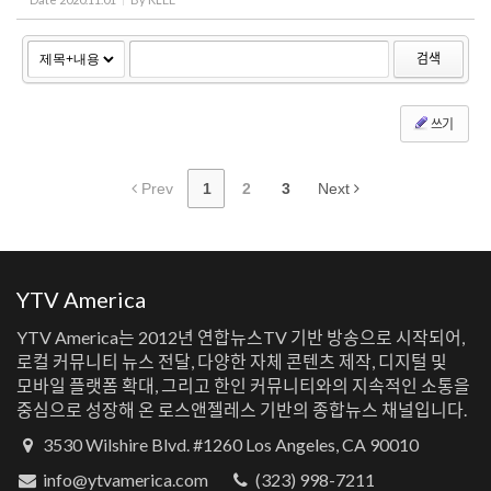
검색
쓰기
Prev
1
2
3
Next
YTV America
YTV America는 2012년 연합뉴스TV 기반 방송으로 시작되어,
로컬 커뮤니티 뉴스 전달, 다양한 자체 콘텐츠 제작, 디지털 및
모바일 플랫폼 확대, 그리고 한인 커뮤니티와의 지속적인 소통을
중심으로 성장해 온 로스앤젤레스 기반의 종합뉴스 채널입니다.
3530 Wilshire Blvd. #1260 Los Angeles, CA 90010
info@ytvamerica.com
(323) 998-7211