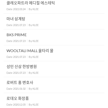
클레오파트라 메디컬 에스테틱
Date
2022.03.24
By
KLEE
마녀 삼계탕
Date
2021.07.23
By
KLEE
BKS PRIME
Date
2021.07.23
By
KLEE
WOOLTALI MALL 울타리 몰
Date
2021.07.23
By
KLEE
성민 산삼 한방병원
Date
2021.07.23
By
KLEE
로버트 홍 변호사
Date
2021.01.02
By
KLEE
로데오 화장품
Date
2020.12.05
By
KLEE