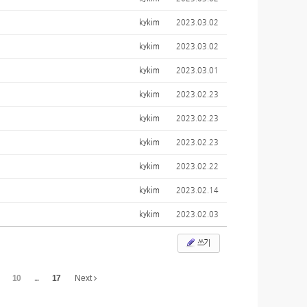
kykim
2023.03.02
kykim
2023.03.02
kykim
2023.03.01
kykim
2023.02.23
kykim
2023.02.23
kykim
2023.02.23
kykim
2023.02.22
kykim
2023.02.14
kykim
2023.02.03
쓰기
10
...
17
Next