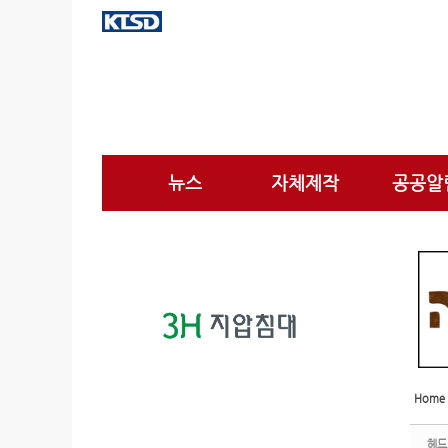
Sketchbook5, 스케치북5
Sketchbook5, 스케치북5
Sketchbook5, 스케치북5
Sketchbook5, 스케치북5
뉴스
자체제작
공공알
Home
헤드