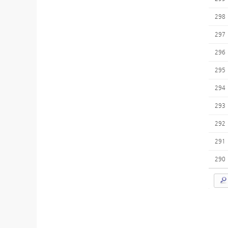
298
297
296
295
294
293
292
291
290