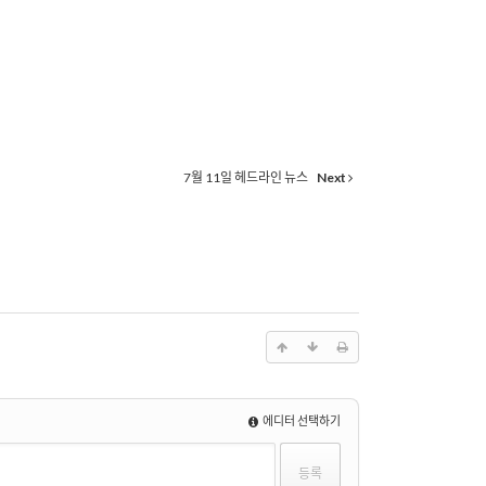
7월 11일 헤드라인 뉴스
Next
에디터 선택하기