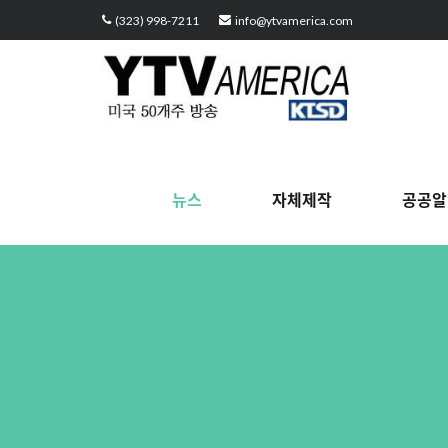
Sketchbook5, 스케치북5
Sketchbook5, 스케치북5
Sketchbook5, 스케치북5
Sketchbook5, 스케치북5
(323) 998-7211
info@ytvamerica.com
뉴스
자체제작
공공알