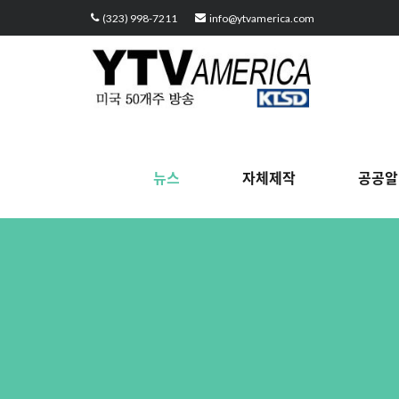
Sketchbook5, 스케치북5
Sketchbook5, 스케치북5
Sketchbook5, 스케치북5
Sketchbook5, 스케치북5
(323) 998-7211
info@ytvamerica.com
뉴스
자체제작
공공알