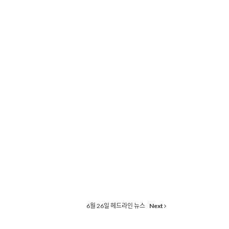
6월 26일 헤드라인 뉴스
Next