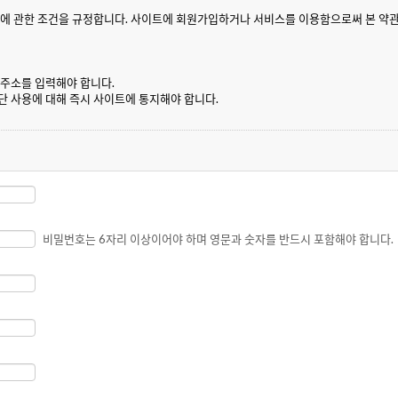
비스 이용에 관한 조건을 규정합니다. 사이트에 회원가입하거나 서비스를 이용함으로써 본 
그 주소를 입력해야 합니다.
단 사용에 대해 즉시 사이트에 통지해야 합니다.
츠를 서비스 제공 및 홍보 목적으로 사용할 수 있는 비독점적 사용권을 가집니다.
 계정이 제한될 수 있습니다.
해 알림을 받을 수 있습니다.
비밀번호는 6자리 이상이어야 하며 영문과 숫자를 반드시 포함해야 합니다.
있습니다.
 않는 콘텐츠를 게시하는 경우, 해당 콘텐츠는 관리자에 의해 사전 통보 없이 삭제될 