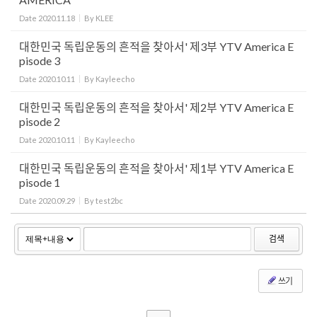
Date
2020.11.18
By
KLEE
대한민국 독립운동의 흔적을 찾아서' 제3부 YTV America E
pisode 3
Date
2020.10.11
By
Kayleecho
대한민국 독립운동의 흔적을 찾아서' 제2부 YTV America E
pisode 2
Date
2020.10.11
By
Kayleecho
대한민국 독립운동의 흔적을 찾아서' 제1부 YTV America E
pisode 1
Date
2020.09.29
By
test2bc
검색
쓰기