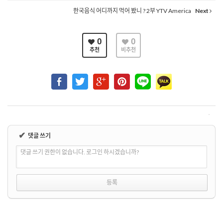
한국음식 어디까지 먹어 봤니 ? 2부 YTV America
Next
0
0
추천
비추천
✔
댓글 쓰기
댓글 쓰기 권한이 없습니다. 로그인 하시겠습니까?