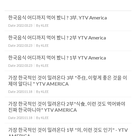
한국음식 어디까지 먹어 봤니 ? 3부. YTV America
Date
2022.03.23
By
KLEE
한국음식 어디까지 먹어 봤니 ? 2부 YTV America
Date
2022.03.23
By
KLEE
한국음식 어디까지 먹어 봤니 ? 1부 YTV America
Date
2022.03.23
By
KLEE
가장 한국적인 것이 밀려온다 3부 "주住, 이렇게 좋은 것을 이
제야 알다니 " YTV AMERICA
Date
2020.11.18
By
KLEE
가장 한국적인 것이 밀려온다 2부"식食, 이런 것도 먹어봐야
진짜 한국마니아" YTV AMERICA
Date
2020.11.18
By
KLEE
가장 한국적인 것이 밀려온다 1부 "의, 이런 것도 인기" - YTV
AMERICA