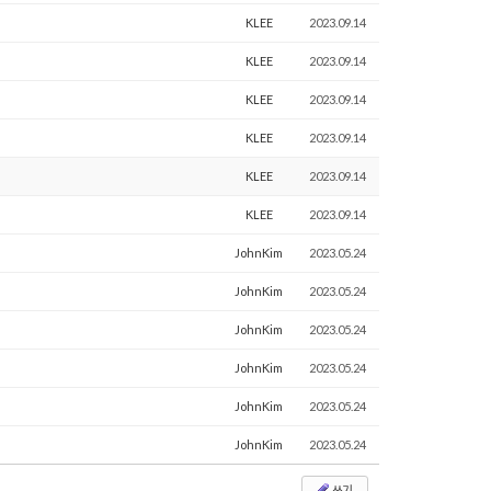
KLEE
2023.09.14
KLEE
2023.09.14
KLEE
2023.09.14
KLEE
2023.09.14
KLEE
2023.09.14
KLEE
2023.09.14
JohnKim
2023.05.24
JohnKim
2023.05.24
JohnKim
2023.05.24
JohnKim
2023.05.24
JohnKim
2023.05.24
JohnKim
2023.05.24
쓰기