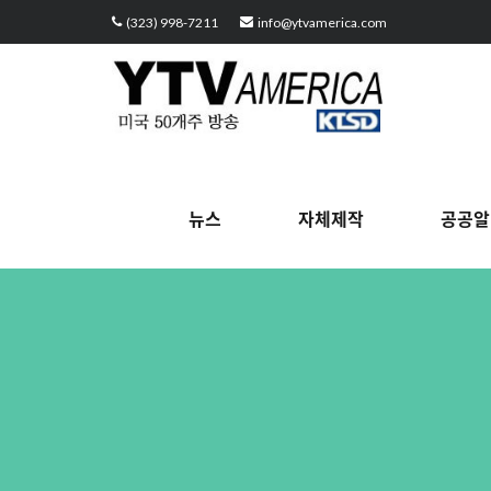
Sketchbook5, 스케치북5
Sketchbook5, 스케치북5
Sketchbook5, 스케치북5
Sketchbook5, 스케치북5
(323) 998-7211
info@ytvamerica.com
뉴스
자체제작
공공알