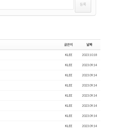
글쓴이
날짜
KLEE
2023.10.18
KLEE
2023.09.14
KLEE
2023.09.14
KLEE
2023.09.14
KLEE
2023.09.14
KLEE
2023.09.14
KLEE
2023.09.14
KLEE
2023.09.14