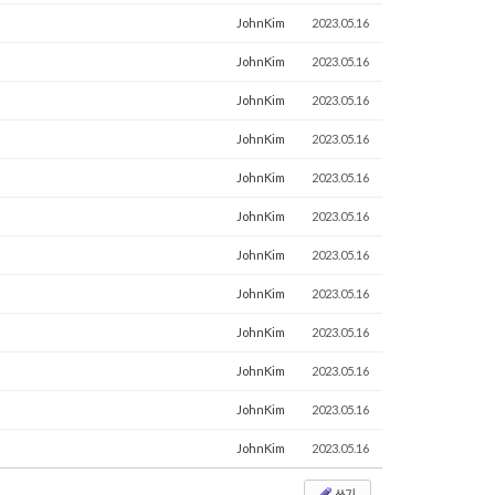
JohnKim
2023.05.16
JohnKim
2023.05.16
JohnKim
2023.05.16
JohnKim
2023.05.16
JohnKim
2023.05.16
JohnKim
2023.05.16
JohnKim
2023.05.16
JohnKim
2023.05.16
JohnKim
2023.05.16
JohnKim
2023.05.16
JohnKim
2023.05.16
JohnKim
2023.05.16
쓰기