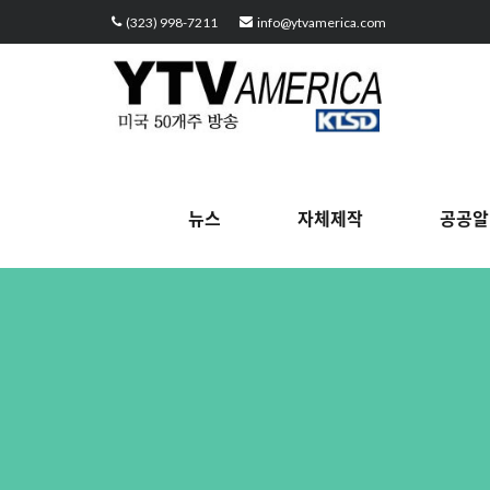
Sketchbook5, 스케치북5
Sketchbook5, 스케치북5
Sketchbook5, 스케치북5
Sketchbook5, 스케치북5
(323) 998-7211
info@ytvamerica.com
뉴스
자체제작
공공알