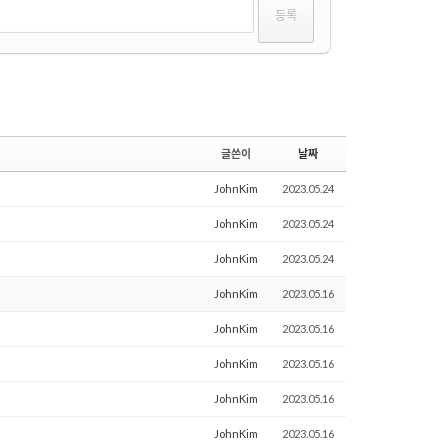
글쓴이
날짜
JohnKim
2023.05.24
JohnKim
2023.05.24
JohnKim
2023.05.24
JohnKim
2023.05.16
JohnKim
2023.05.16
JohnKim
2023.05.16
JohnKim
2023.05.16
JohnKim
2023.05.16