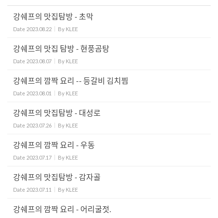
강쉐프의 맛집탐방 - 초막
Date
2023.08.22
By
KLEE
강쉐프의 맛집 탐방 - 현풍곰탕
Date
2023.08.07
By
KLEE
강쉐프의 깜짝 요리 -- 등갈비 김치찜
Date
2023.08.01
By
KLEE
강쉐프의 맛집탐방 - 대성로
Date
2023.07.26
By
KLEE
강쉐프의 깜짝 요리 - 우동
Date
2023.07.17
By
KLEE
강쉐프의 맛집탐방 - 감자골
Date
2023.07.11
By
KLEE
강쉐프의 깜짝 요리 - 어리굴젓.