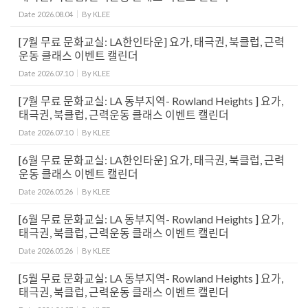
Date
2026.08.04
By
KLEE
[7월 무료 문화교실: LA한인타운] 요가, 태극권, 북클럽, 근력
운동 클래스 이벤트 캘린더
Date
2026.07.10
By
KLEE
[7월 무료 문화교실: LA 동부지역- Rowland Heights ] 요가,
태극권, 북클럽, 근력운동 클래스 이벤트 캘린더
Date
2026.07.10
By
KLEE
[6월 무료 문화교실: LA한인타운] 요가, 태극권, 북클럽, 근력
운동 클래스 이벤트 캘린더
Date
2026.05.26
By
KLEE
[6월 무료 문화교실: LA 동부지역- Rowland Heights ] 요가,
태극권, 북클럽, 근력운동 클래스 이벤트 캘린더
Date
2026.05.26
By
KLEE
[5월 무료 문화교실: LA 동부지역- Rowland Heights ] 요가,
태극권, 북클럽, 근력운동 클래스 이벤트 캘린더