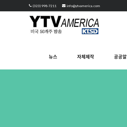
Sketchbook5, 스케치북5
Sketchbook5, 스케치북5
Sketchbook5, 스케치북5
Sketchbook5, 스케치북5
(323) 998-7211
info@ytvamerica.com
뉴스
자체제작
공공알