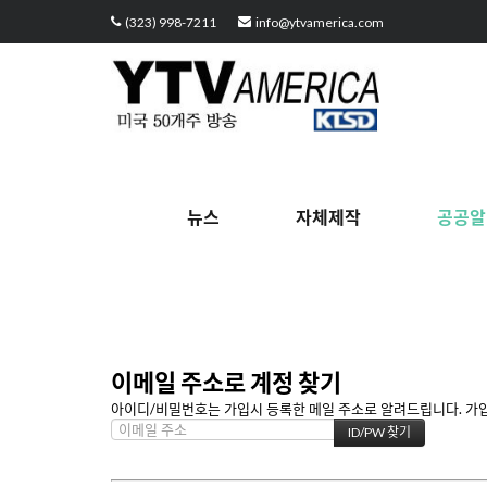
(323) 998-7211
info@ytvamerica.com
뉴스
자체제작
공공알
이메일 주소로 계정 찾기
아이디/비밀번호는 가입시 등록한 메일 주소로 알려드립니다. 가입할