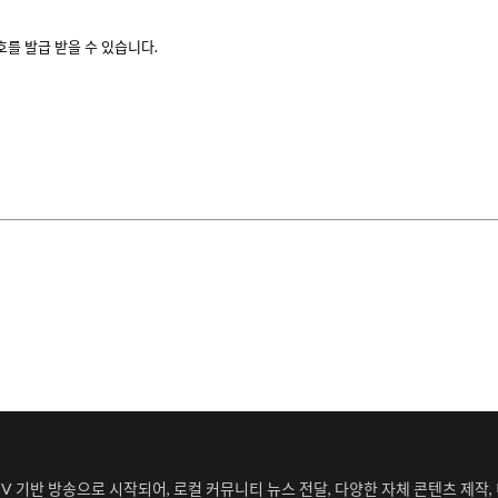
를 발급 받을 수 있습니다.
뉴스TV 기반 방송으로 시작되어, 로컬 커뮤니티 뉴스 전달, 다양한 자체 콘텐츠 제