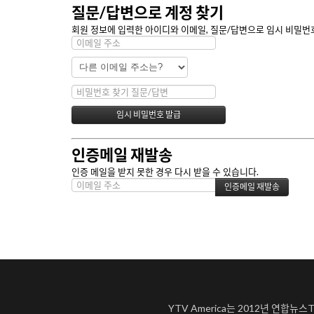
질문/답변으로 계정 찾기
회원 정보에 입력한 아이디와 이메일, 질문/답변으로 임시 비밀번호
인증메일 재발송
인증 메일을 받지 못한 경우 다시 받을 수 있습니다.
YTV America는 2012년 연합