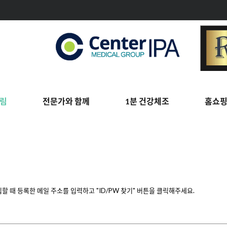
림
전문가와 함께
1분 건강체조
홈쇼
 때 등록한 메일 주소를 입력하고 "ID/PW 찾기" 버튼을 클릭해주세요.