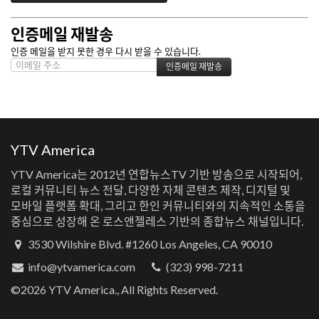
인증메일 재발송
인증 메일을 받지 못한 경우 다시 받을 수 있습니다.
YTV America
YTV America는 2012년 연합뉴스TV 기반 방송으로 시작되어,
로컬 커뮤니티 뉴스 전달, 다양한 자체 콘텐츠 제작, 디지털 및
모바일 플랫폼 확대, 그리고 한인 커뮤니티와의 지속적인 소통을
중심으로 성장해 온 로스앤젤레스 기반의 종합뉴스 채널입니다.
3530 Wilshire Blvd. #1260 Los Angeles, CA 90010
info@ytvamerica.com
(323) 998-7211
©2026 YTV America., All Rights Reserved.