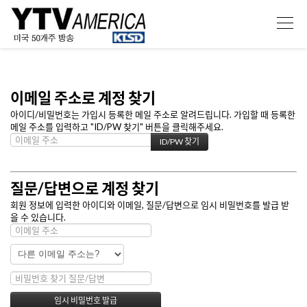
이메일 주소로 계정 찾기
아이디/비밀번호는 가입시 등록한 메일 주소로 알려드립니다. 가입할 때 등록한
메일 주소를 입력하고 "ID/PW 찾기" 버튼을 클릭해주세요.
질문/답변으로 계정 찾기
회원 정보에 입력한 아이디와 이메일, 질문/답변으로 임시 비밀번호를 발급 받
을 수 있습니다.