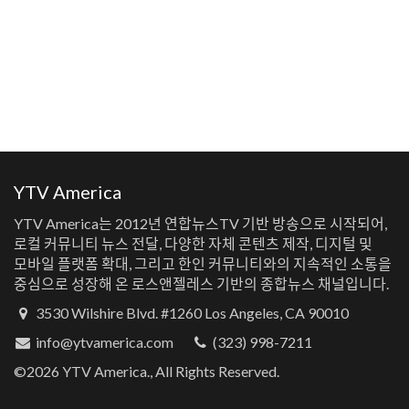
YTV America
YTV America는 2012년 연합뉴스TV 기반 방송으로 시작되어,
로컬 커뮤니티 뉴스 전달, 다양한 자체 콘텐츠 제작, 디지털 및
모바일 플랫폼 확대, 그리고 한인 커뮤니티와의 지속적인 소통을
중심으로 성장해 온 로스앤젤레스 기반의 종합뉴스 채널입니다.
3530 Wilshire Blvd. #1260 Los Angeles, CA 90010
info@ytvamerica.com
(323) 998-7211
©2026 YTV America., All Rights Reserved.