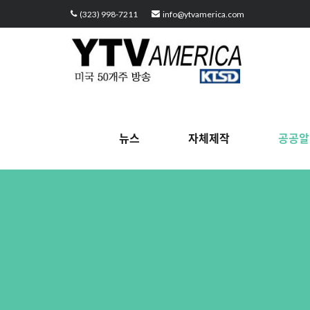
(323) 998-7211
info@ytvamerica.com
뉴스
자체제작
공공알