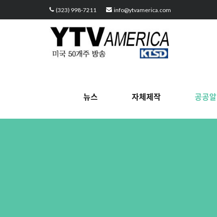
Sketchbook5, 스케치북5
Sketchbook5, 스케치북5
Sketchbook5, 스케치북5
Sketchbook5, 스케치북5
(323) 998-7211
info@ytvamerica.com
뉴스
자체제작
공공알