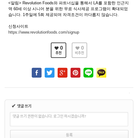
<알림> Revolution Foods와 파트너십을 통해서 LA를 포함한 인근지
역 60세 이상 시니어 분을 위한 무료 식사제공 프로그램이 확대되었
습니다. 1주일에 5회 제공되며 자격조건이 까다롭지 않습니다.
신청사이트
https://www.revolutionfoods.com/signup
0
0
추천
비추천
✔
댓글 쓰기
댓글 쓰기 권한이 없습니다. 로그인 하시겠습니까?