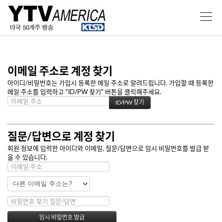
이메일 주소로 계정 찾기
아이디/비밀번호는 가입시 등록한 메일 주소로 알려드립니다. 가입할 때 등록한
메일 주소를 입력하고 "ID/PW 찾기" 버튼을 클릭해주세요.
질문/답변으로 계정 찾기
회원 정보에 입력한 아이디와 이메일, 질문/답변으로 임시 비밀번호를 발급 받
을 수 있습니다.