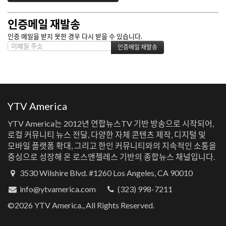
인증메일 재발송
인증 메일을 받지 못한 경우 다시 받을 수 있습니다.
YTV America
YTV America는 2012년 연합뉴스TV 기반 방송으로 시작되어,
로컬 커뮤니티 뉴스 전달, 다양한 자체 콘텐츠 제작, 디지털 및
모바일 플랫폼 확대, 그리고 한인 커뮤니티와의 지속적인 소통을
중심으로 성장해 온 로스앤젤레스 기반의 종합뉴스 채널입니다.
3530 Wilshire Blvd. #1260 Los Angeles, CA 90010
info@ytvamerica.com
(323) 998-7211
©2026 YTV America., All Rights Reserved.