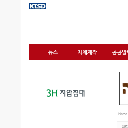
Sketchbook5, 스케치북5
Sketchbook5, 스케치북5
Sketchbook5, 스케치북5
Sketchbook5, 스케치북5
뉴스
자체제작
공공알
Home
헤드