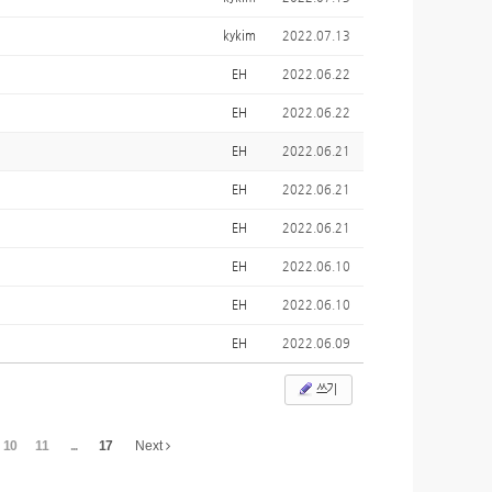
kykim
2022.07.13
EH
2022.06.22
EH
2022.06.22
EH
2022.06.21
EH
2022.06.21
EH
2022.06.21
EH
2022.06.10
EH
2022.06.10
EH
2022.06.09
쓰기
10
11
...
17
Next