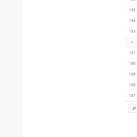
195
194
193
»
191
190
189
188
187