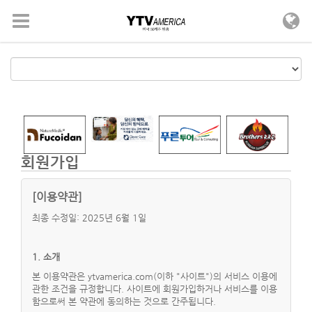
메뉴 건너뛰기
회원가입
[이용약관]
최종 수정일: 2025년 6월 1일
1. 소개
본 이용약관은 ytvamerica.com(이하 "사이트")의 서비스 이용에
관한 조건을 규정합니다. 사이트에 회원가입하거나 서비스를 이용
함으로써 본 약관에 동의하는 것으로 간주됩니다.