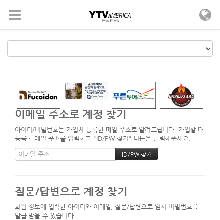
메뉴 건너뛰기
이메일 주소로 계정 찾기
아이디/비밀번호는 가입시 등록한 메일 주소로 알려드립니다. 가입할 때
등록한 메일 주소를 입력하고 "ID/PW 찾기" 버튼을 클릭해주세요.
질문/답변으로 계정 찾기
회원 정보에 입력한 아이디와 이메일, 질문/답변으로 임시 비밀번호를
발급 받을 수 있습니다.