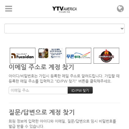
메뉴 건너뛰기
이메일 주소로 계정 찾기
아이디/비밀번호는 가입시 등록한 메일 주소로 알려드립니다. 가입할 때
등록한 메일 주소를 입력하고 "ID/PW 찾기" 버튼을 클릭해주세요.
질문/답변으로 계정 찾기
회원 정보에 입력한 아이디와 이메일, 질문/답변으로 임시 비밀번호를
발급 받을 수 있습니다.