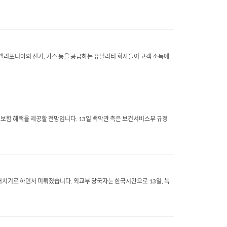
가능 캘리포니아의 전기, 가스 등을 공급하는 유틸리티 회사들이 고객 소득에
보험 혜택을 제공할 전망입니다. 13일 백악관 측은 보건서비스부 규정
거치기로 하면서 미뤄졌습니다. 외교부 당국자는 한국시간으로 13일, 특