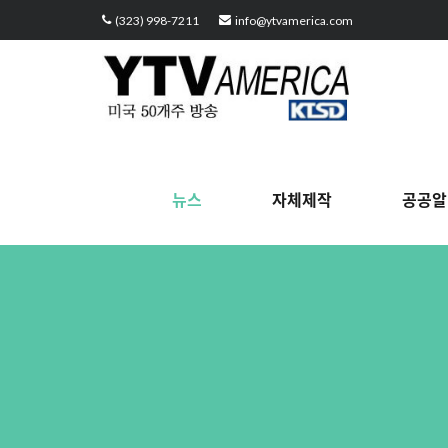
Sketchbook5, 스케치북5
Sketchbook5, 스케치북5
Sketchbook5, 스케치북5
Sketchbook5, 스케치북5
(323) 998-7211
info@ytvamerica.com
뉴스
자체제작
공공알