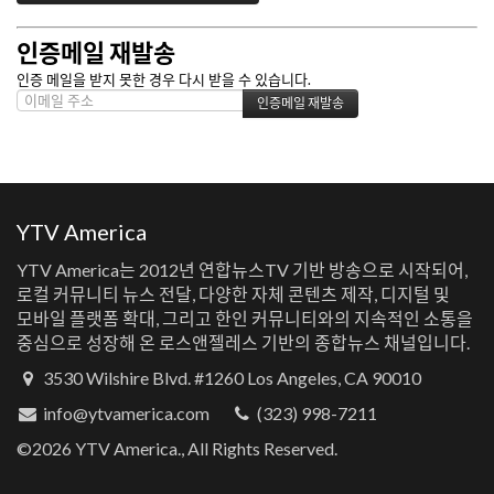
인증메일 재발송
인증 메일을 받지 못한 경우 다시 받을 수 있습니다.
YTV America
YTV America는 2012년 연합뉴스TV 기반 방송으로 시작되어,
로컬 커뮤니티 뉴스 전달, 다양한 자체 콘텐츠 제작, 디지털 및
모바일 플랫폼 확대, 그리고 한인 커뮤니티와의 지속적인 소통을
중심으로 성장해 온 로스앤젤레스 기반의 종합뉴스 채널입니다.
3530 Wilshire Blvd. #1260 Los Angeles, CA 90010
info@ytvamerica.com
(323) 998-7211
©2026 YTV America., All Rights Reserved.