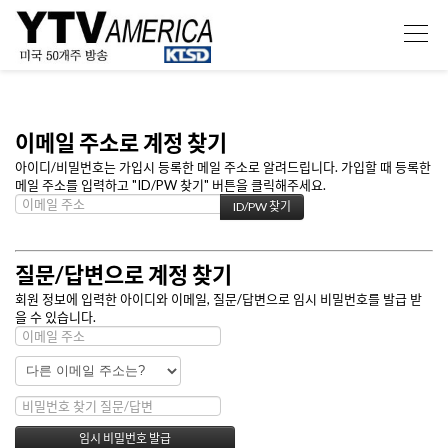
이메일 주소로 계정 찾기
아이디/비밀번호는 가입시 등록한 메일 주소로 알려드립니다. 가입할 때 등록한
메일 주소를 입력하고 "ID/PW 찾기" 버튼을 클릭해주세요.
질문/답변으로 계정 찾기
회원 정보에 입력한 아이디와 이메일, 질문/답변으로 임시 비밀번호를 발급 받
을 수 있습니다.