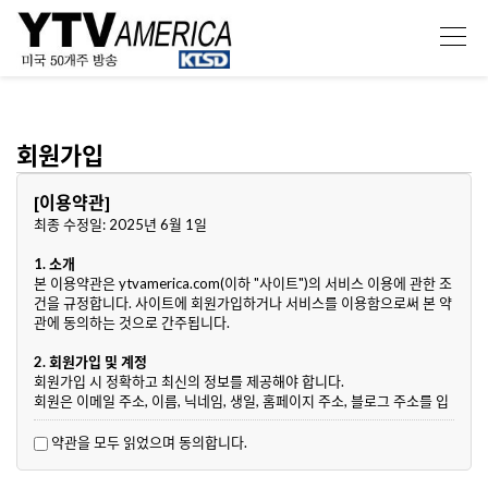
회원가입
[이용약관]
최종 수정일: 2025년 6월 1일
1. 소개
본 이용약관은 ytvamerica.com(이하 "사이트")의 서비스 이용에 관한 조
건을 규정합니다. 사이트에 회원가입하거나 서비스를 이용함으로써 본 약
관에 동의하는 것으로 간주됩니다.
2. 회원가입 및 계정
회원가입 시 정확하고 최신의 정보를 제공해야 합니다.
회원은 이메일 주소, 이름, 닉네임, 생일, 홈페이지 주소, 블로그 주소를 입
력해야 합니다.
회원은 계정 정보를 안전하게 관리할 책임이 있으며, 계정의 무단 사용에
약관을 모두 읽었으며 동의합니다.
대해 즉시 사이트에 통지해야 합니다.