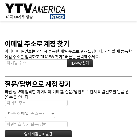
이메일 주소로 계정 찾기
아이디/비밀번호는 가입시 등록한 메일 주소로 알려드립니다. 가입할 때 등록한
메일 주소를 입력하고 "ID/PW 찾기" 버튼을 클릭해주세요.
질문/답변으로 계정 찾기
회원 정보에 입력한 아이디와 이메일, 질문/답변으로 임시 비밀번호를 발급 받
을 수 있습니다.