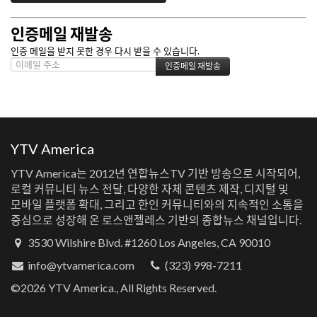
인증메일 재발송
인증 메일을 받지 못한 경우 다시 받을 수 있습니다.
YTV America
YTV America는 2012년 연합뉴스TV 기반 방송으로 시작되어,
로컬 커뮤니티 뉴스 전달, 다양한 자체 콘텐츠 제작, 디지털 및
모바일 플랫폼 확대, 그리고 한인 커뮤니티와의 지속적인 소통을
중심으로 성장해 온 로스앤젤레스 기반의 종합뉴스 채널입니다.
3530 Wilshire Blvd. #1260 Los Angeles, CA 90010
info@ytvamerica.com
(323) 998-7211
©2026 YTV America., All Rights Reserved.