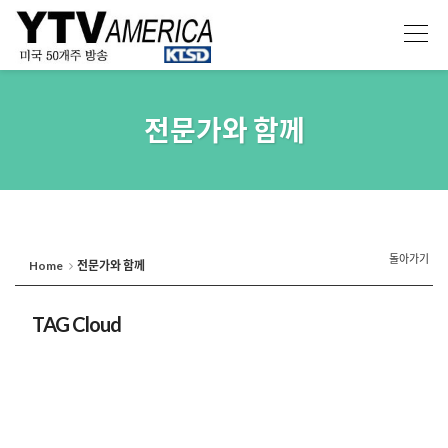
전문가와 함께
돌아가기
Home
전문가와 함께
TAG Cloud