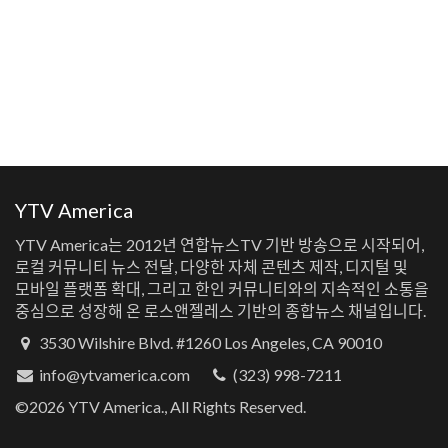
YTV America
YTV America는 2012년 연합뉴스TV 기반 방송으로 시작되어,
로컬 커뮤니티 뉴스 전달, 다양한 자체 콘텐츠 제작, 디지털 및
모바일 플랫폼 확대, 그리고 한인 커뮤니티와의 지속적인 소통을
중심으로 성장해 온 로스앤젤레스 기반의 종합뉴스 채널입니다.
3530 Wilshire Blvd. #1260 Los Angeles, CA 90010
info@ytvamerica.com
(323) 998-7211
©2026 YTV America., All Rights Reserved.