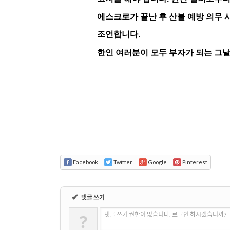
에스크로가 끝난 후 산불 예방 의무 사항에
조언합니다
.
한인 여러분이 모두 부자가 되는 그
Facebook
Twitter
Google
Pinterest
✔
댓글 쓰기
?
댓글 쓰기 권한이 없습니다. 로그인 하시겠습니까?