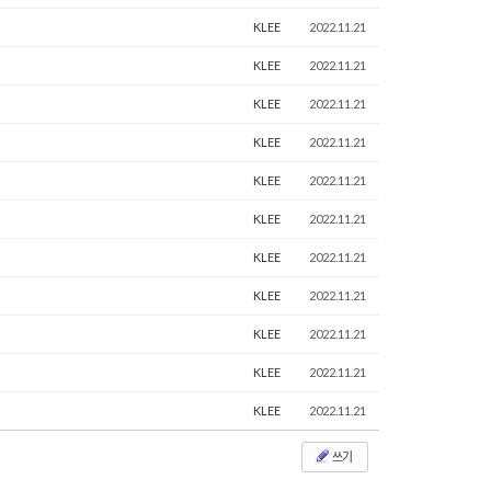
KLEE
2022.11.21
KLEE
2022.11.21
KLEE
2022.11.21
KLEE
2022.11.21
KLEE
2022.11.21
KLEE
2022.11.21
KLEE
2022.11.21
KLEE
2022.11.21
KLEE
2022.11.21
KLEE
2022.11.21
KLEE
2022.11.21
쓰기