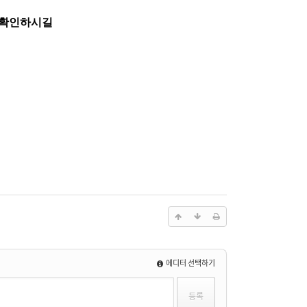
 확인하시길
에디터 선택하기