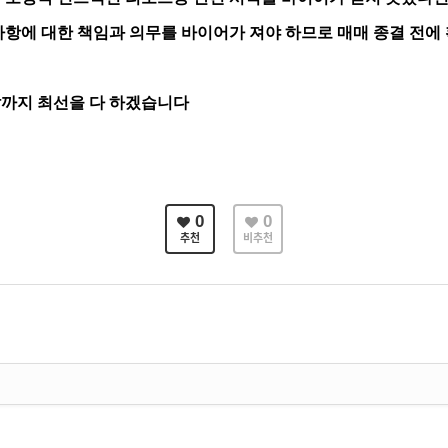
 대한 책임과 의무를 바이어가 져야 하므로 매매 종결 전에
날까지 최선을 다 하겠습니다
0
0
추천
비추천