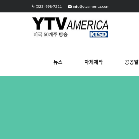
Sketchbook5, 스케치북5
Sketchbook5, 스케치북5
Sketchbook5, 스케치북5
Sketchbook5, 스케치북5
(323) 998-7211
info@ytvamerica.com
뉴스
자체제작
공공알