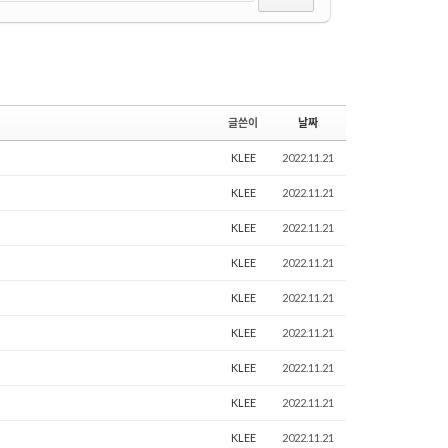
글쓴이
날짜
KLEE
2022.11.21
KLEE
2022.11.21
KLEE
2022.11.21
KLEE
2022.11.21
KLEE
2022.11.21
KLEE
2022.11.21
KLEE
2022.11.21
KLEE
2022.11.21
KLEE
2022.11.21