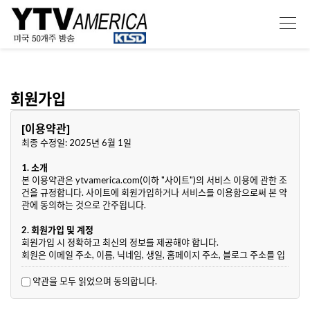
회원가입
[이용약관]
최종 수정일: 2025년 6월 1일
1. 소개
본 이용약관은 ytvamerica.com(이하 "사이트")의 서비스 이용에 관한 조
건을 규정합니다. 사이트에 회원가입하거나 서비스를 이용함으로써 본 약
관에 동의하는 것으로 간주됩니다.
2. 회원가입 및 계정
회원가입 시 정확하고 최신의 정보를 제공해야 합니다.
회원은 이메일 주소, 이름, 닉네임, 생일, 홈페이지 주소, 블로그 주소를 입
력해야 합니다.
회원은 계정 정보를 안전하게 관리할 책임이 있으며, 계정의 무단 사용에
약관을 모두 읽었으며 동의합니다.
대해 즉시 사이트에 통지해야 합니다.