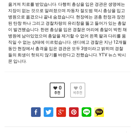
옮겨져 치료를 받았습니다. 다행히 총상을 입은 경관은 생명에는
지장이 없는 것으로 알려졌으며 자동차 절도범 역시 총상을 입고
병원으로 옮겼으나 끝내 숨졌습니다. 현장에는 권총 한정과 장전
된 탄창 하나 그리고 경찰차량의 유리창을 뚫고 들어가 있는 총알
이 발견됐습니다. 한편 총상을 입은 경찰은 머리에 총알이 박힌 채
병원에 남아있었으며 총알을 제거할 수 없어 왼쪽 팔과 다리를 움
직일 수 없는 상태에 이르렀습니다. 샌디에고 경찰은 지난 12개월
동안 현장에서 총격을 입은 경관은 모두 3명이라고 밝히며 경찰
들의 희생이 헛되지 않기를 바란다고 전했습니다. YTV 뉴스 박시
몬 입니다.
0
0
추천
비추천