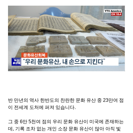
반 만년의 역사 한반도의 찬란한 문화 유산 중
23
만여 점
이 전세계 도처에 퍼져 있습니다
.
그 중
6
만
5
천여 점의 우리 문화 유산이 미국에 존재하는
데
,
기록 조차 없는 개인 소장 문화 유산이 많아 아직 빛