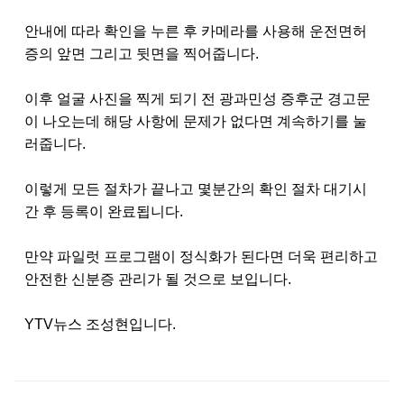
안내에 따라 확인을 누른 후 카메라를 사용해 운전면허
증의 앞면 그리고 뒷면을 찍어줍니다
.
이후 얼굴 사진을 찍게 되기 전 광과민성 증후군 경고문
이 나오는데 해당 사항에 문제가 없다면 계속하기를 눌
러줍니다
.
이렇게 모든 절차가 끝나고 몇분간의 확인 절차 대기시
간 후 등록이 완료됩니다
.
만약 파일럿 프로그램이 정식화가 된다면 더욱 편리하고
안전한 신분증 관리가 될 것으로 보입니다
.
YTV
뉴스 조성현입니다
.