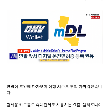
연말이 코앞에 다가오며 여행 시즌도 부쩍 가까워졌습니
다
.
결제용 카드들도 휴대전화로 사용하는 요즘
,
캘리포니아