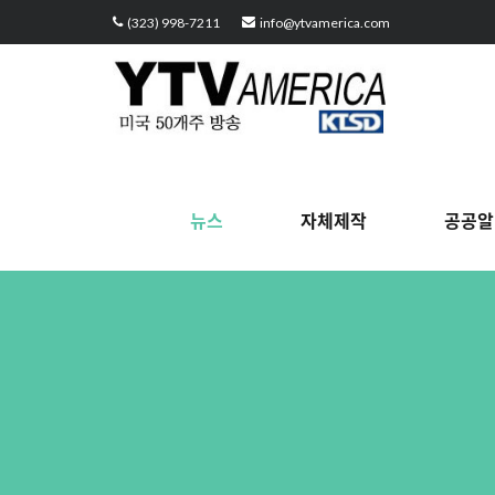
(323) 998-7211
info@ytvamerica.com
뉴스
자체제작
공공알